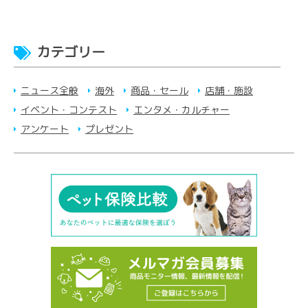
カテゴリー
ニュース全般
海外
商品・セール
店舗・施設
イベント・コンテスト
エンタメ・カルチャー
アンケート
プレゼント