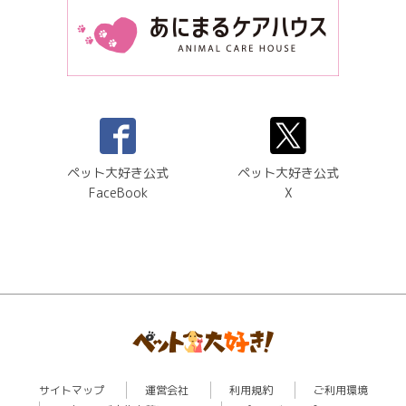
ペット大好き公式
ペット大好き公式
FaceBook
X
サイトマップ
運営会社
利用規約
ご利用環境