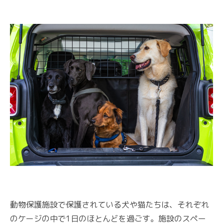
動物保護施設で保護されている犬や猫たちは、それぞれ
のケージの中で1日のほとんどを過ごす。施設のスペー