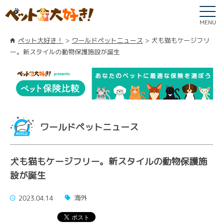
MENU
ペット大好き！
ワールドペットニュース
犬も猫もケージフリ
ー。新スタイルの動物保護施設が誕生
ワールドペットニュース
犬も猫もケージフリー。新スタイルの動物保護施
設が誕生
海外
2023.04.14