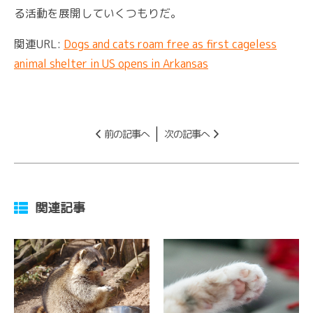
る活動を展開していくつもりだ。
関連URL:
Dogs and cats roam free as first cageless
animal shelter in US opens in Arkansas
前の記事へ
次の記事へ
関連記事