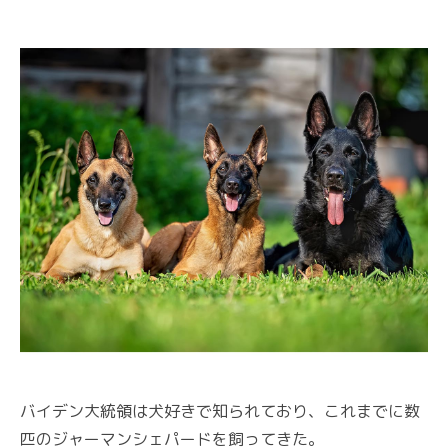
バイデン大統領は犬好きで知られており、これまでに数
匹のジャーマンシェパードを飼ってきた。