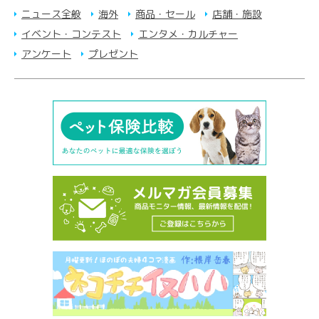
ニュース全般
海外
商品・セール
店舗・施設
イベント・コンテスト
エンタメ・カルチャー
アンケート
プレゼント