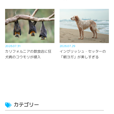
2026.07.31
2026.07.29
カリフォルニアの飲食店に狂
イングリッシュ・セッターの
犬病のコウモリが侵入
「朝ヨガ」が美しすぎる
カテゴリー