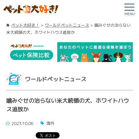
MENU
ペット大好き！
ワールドペットニュース
噛みぐせの治らない
米大統領の犬、ホワイトハウス追放か
ワールドペットニュース
噛みぐせの治らない米大統領の犬、ホワイトハウ
ス追放か
海外
2023.10.06