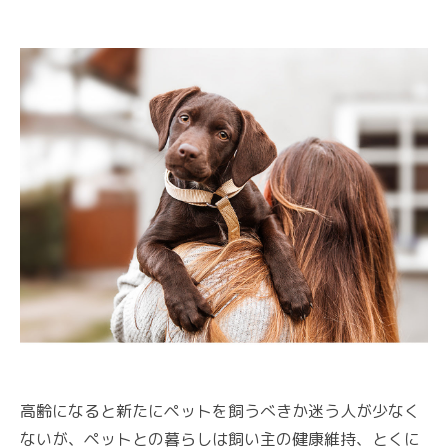
高齢になると新たにペットを飼うべきか迷う人が少なく
ないが、ペットとの暮らしは飼い主の健康維持、とくに