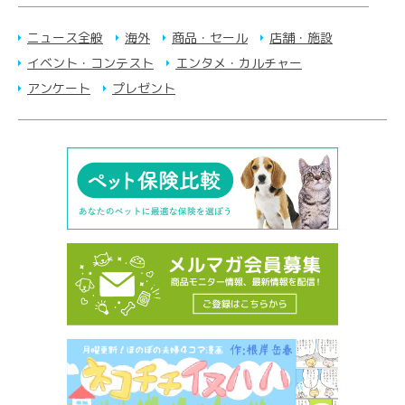
ニュース全般
海外
商品・セール
店舗・施設
イベント・コンテスト
エンタメ・カルチャー
アンケート
プレゼント