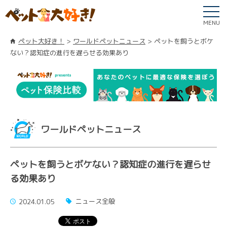
MENU
ペット大好き！
ワールドペットニュース
ペットを飼うとボケ
ない？認知症の進行を遅らせる効果あり
ワールドペットニュース
ペットを飼うとボケない？認知症の進行を遅らせ
る効果あり
ニュース全般
2024.01.05