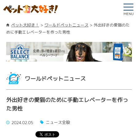
MENU
ペット大好き！
ワールドペットニュース
外出好きの愛猫のた
めに手動エレベーターを作った男性
ワールドペットニュース
外出好きの愛猫のために手動エレベーターを作っ
た男性
ニュース全般
2024.02.05