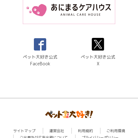
ペット大好き公式
ペット大好き公式
FaceBook
X
サイトマップ
運営会社
利用規約
ご利用環境
ご出展及び広告出稿について
プライバシーポリシー