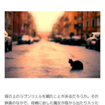
塔の上のラプンツェルを観たことがあるだろうか。その
映画のなかで、母親に扮した魔女が塔から出たり入った