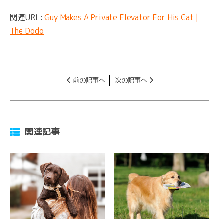
関連URL:
Guy Makes A Private Elevator For His Cat |
The Dodo
前の記事へ
次の記事へ
関連記事