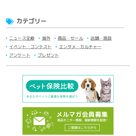
カテゴリー
ニュース全般
海外
商品・セール
店舗・施設
イベント・コンテスト
エンタメ・カルチャー
アンケート
プレゼント