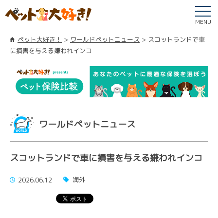
MENU
ペット大好き！
ワールドペットニュース
スコットランドで車
に損害を与える嫌われインコ
ワールドペットニュース
スコットランドで車に損害を与える嫌われインコ
海外
2026.06.12