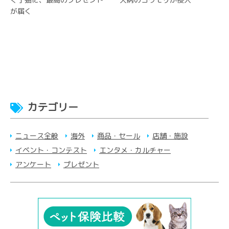
が届く
カテゴリー
ニュース全般
海外
商品・セール
店舗・施設
イベント・コンテスト
エンタメ・カルチャー
アンケート
プレゼント