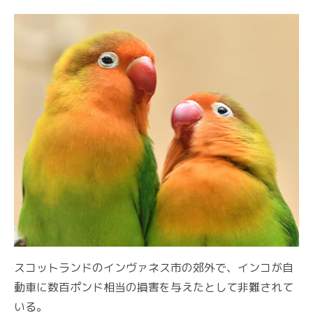
スコットランドのインヴァネス市の郊外で、インコが自
動車に数百ポンド相当の損害を与えたとして非難されて
いる。