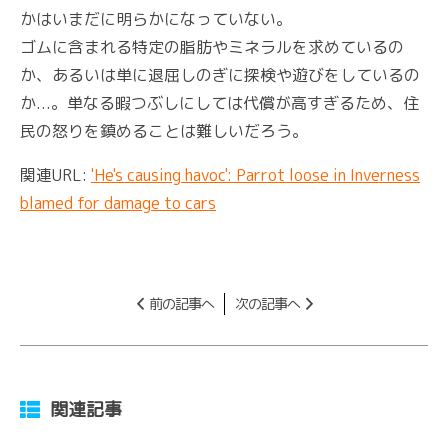
かはいまだに明らかになっていない。
ゴムに含まれる特定の脂肪やミネラルを求めているの
か、あるいは単に退屈しのぎに探検や遊びをしているの
か...。単なる暇つぶしにしては代償が高すぎるため、住
民の怒りを鎮めることは難しいだろう。
関連URL:
'He's causing havoc': Parrot loose in Inverness
blamed for damage to cars
前の記事へ
次の記事へ
関連記事