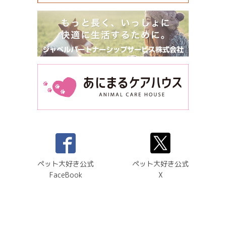
ペット大好き公式
ペット大好き公式
FaceBook
X