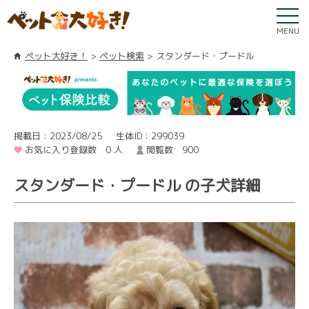
MENU
ペット大好き！
ペット検索
スタンダード・プードル
掲載日：2023/08/25
生体ID：299039
お気に入り登録数 0 人
閲覧数 900
スタンダード・プードル の子犬詳細