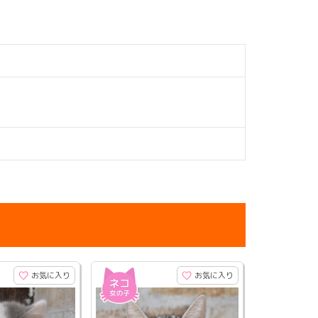
お気に入り
お気に入り