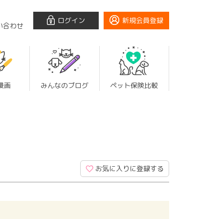
ログイン
新規会員登録
い合わせ
漫画
みんなのブログ
ペット保険比較
お気に入りに登録する