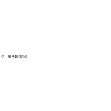
ク・事故補償3年