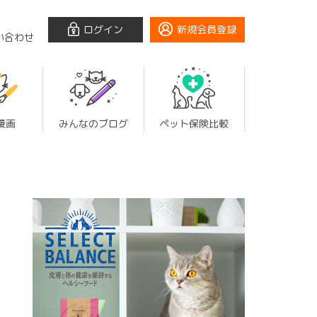
ログイン
新規会員登録
い合わせ
漫画
みんなのブログ
ペット保険比較