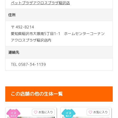
ペットプラザアクロスプラザ稲沢店
住所
〒 492-8214
愛知県稲沢市大塚南5丁目1-1 ホームセンターコーナン
アクロスプラザ稲沢店内
連絡先
TEL 0587-34-1139
この店舗の他の生体一覧
お気に入り
お気に入り