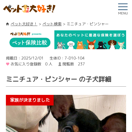
MENU
ペット大好き！
ペット検索
ミニチュア・ピンシャー
掲載日：2025/12/01
生体ID：7-D10-104
お気に入り登録数 0 人
閲覧数 237
ミニチュア・ピンシャー の子犬詳細