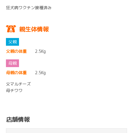
狂犬病ワクチン接種済み
親生体情報
父親の体重
2.5Kg
母親の体重
2.5Kg
父マルチーズ
母チワワ
店舗情報