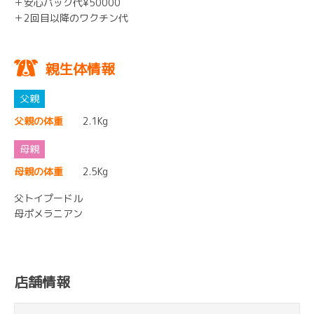
＋安心パック代¥50000
＋2回目以降のワクチン代
親生体情報
父親の体重
2.1Kg
母親の体重
2.5Kg
父トイプードル
母ポメラニアン
店舗情報