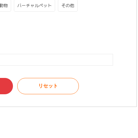
動物
バーチャルペット
その他