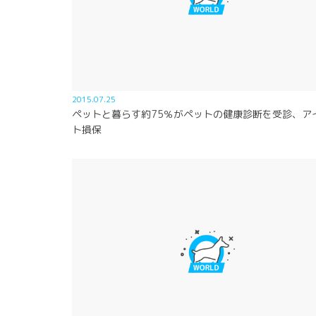
2015.07.25
ペットと暮らす約75％がペットの健康診断を受診、ア
ト損保