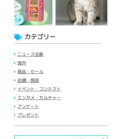
カテゴリー
ニュース全般
海外
商品・セール
店舗・施設
イベント・コンテスト
エンタメ・カルチャー
アンケート
プレゼント