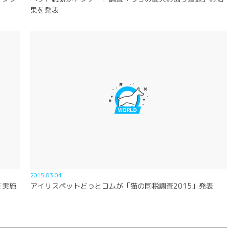
果を発表
2015.03.04
を実施
アイリスペットどっとコムが「猫の国税調査2015」発表