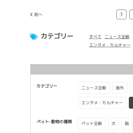
前へ
3
カテゴリー
すべて
ニュース全般
エンタメ・カルチャー
カテゴリー
ニュース全般
海外
エンタメ・カルチャー
ペット･動物の種類
ペット全般
犬
猫