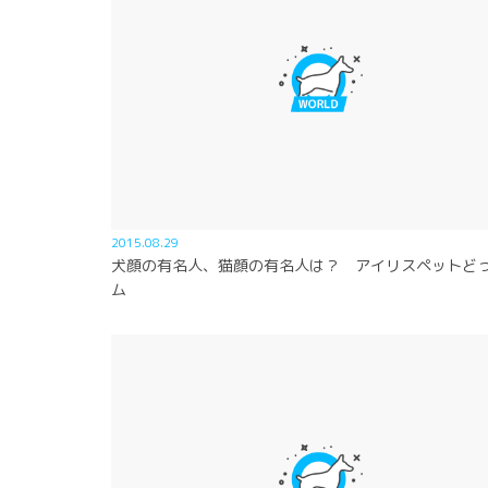
2015.08.29
犬顔の有名人、猫顔の有名人は？ アイリスペットど
ム