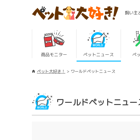
飼い主
商品モニター
ペットニュース
ペ
ペット大好き！
ワールドペットニュース
ワールドペットニュー