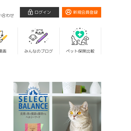
ログイン
新規会員登録
い合わせ
漫画
みんなのブログ
ペット保険比較