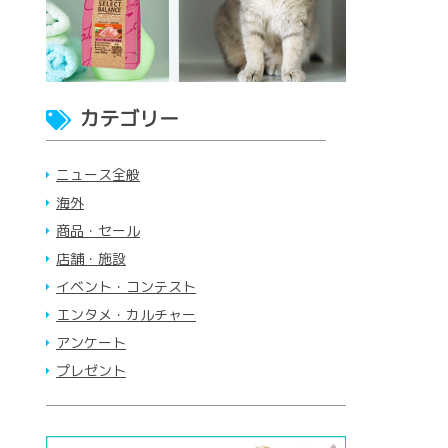
カテゴリー
ニュース全般
海外
商品・セール
店舗・施設
イベント・コンテスト
エンタメ・カルチャー
アンケート
プレゼント