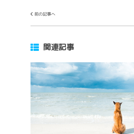
前の記事へ
関連記事