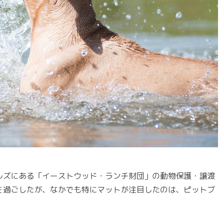
ルズにある「イーストウッド・ランチ財団」の動物保護・譲渡
を過ごしたが、なかでも特にマットが注目したのは、ピットブ