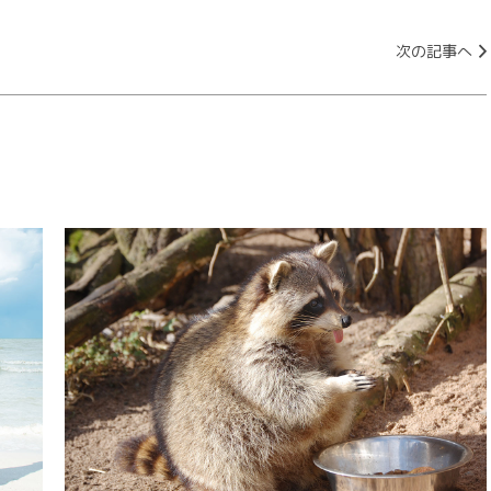
次の記事へ