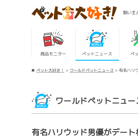
飼い主
商品モニター
ペットニュース
ペ
ペット大好き！
ワールドペットニュース
有名ハリ
ワールドペットニュー
有名ハリウッド男優がデート