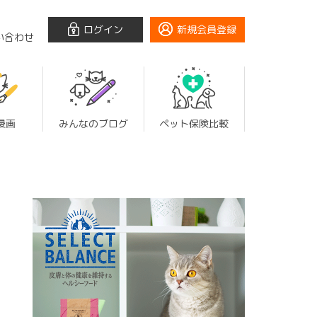
ログイン
新規会員登録
い合わせ
漫画
みんなのブログ
ペット保険比較