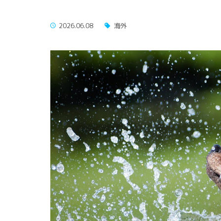
2026.06.08
海外