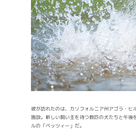
彼が訪れたのは、カリフォルニア州アゴラ・ヒ
施設。新しい飼い主を待つ数匹の犬たちと午後
ルの「ベッツィー」だ。