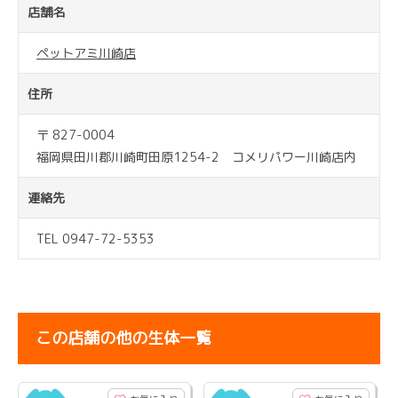
店舗名
ペットアミ川崎店
住所
〒 827-0004
福岡県田川郡川崎町田原1254-2 コメリパワー川崎店内
連絡先
TEL 0947-72-5353
この店舗の他の生体一覧