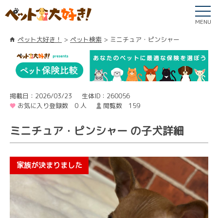
MENU
ペット大好き！
ペット検索
ミニチュア・ピンシャー
掲載日：2026/03/23
生体ID：260056
お気に入り登録数 0 人
閲覧数 159
ミニチュア・ピンシャー の子犬詳細