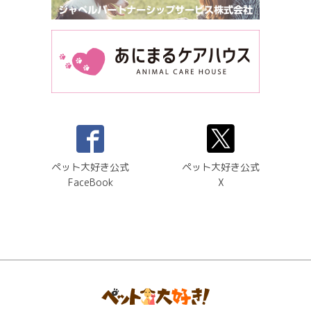
ペット大好き公式
ペット大好き公式
FaceBook
X