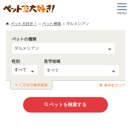
MENU
ペット大好き！
ペット検索
ダルメシアン
ペットの種類
ダルメシアン
性別
見学地域
すべて
こだわり条件追加
条件をクリア