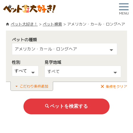
MENU
ペット大好き！
ペット検索
アメリカン・カール・ロングヘア
ペットの種類
アメリカン・カール・ロングヘア
性別
見学地域
すべて
こだわり条件追加
条件をクリア