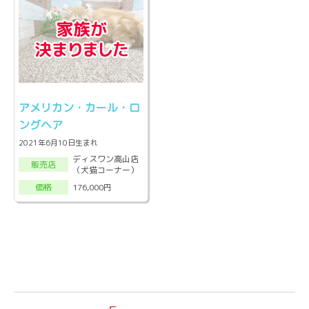
アメリカン・カール・ロ
ングヘア
2021年6月10日生まれ
ディスワン高山店
販売店
（犬猫コーナー）
176,000円
価格