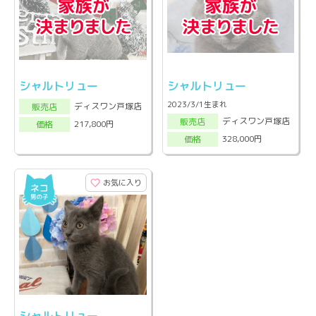
シャルトリュー
シャルトリュー
2023/3/1生まれ
ディスワン戸塚店
販売店
ディスワン戸塚店
販売店
217,800円
価格
328,000円
価格
お気に入り