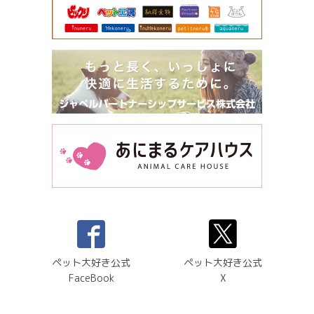
ペット大好き公式
ペット大好き公式
FaceBook
X