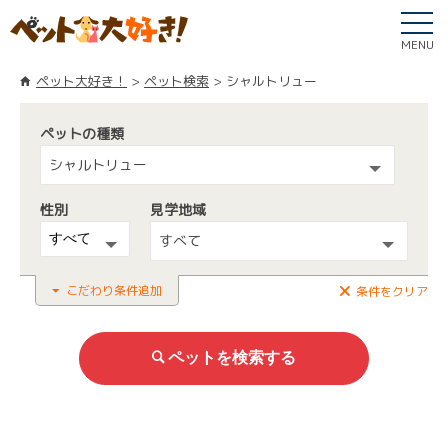
MENU
ペット大好き！
ペット検索
シャルトリュー
ペットの種類
シャルトリュー
性別
見学地域
すべて
こだわり条件追加
条件をクリア