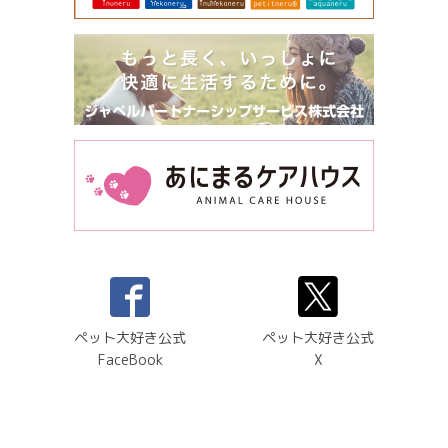
ペット大好き公式
ペット大好き公式
FaceBook
X