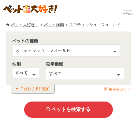
MENU
ペット大好き！
ペット検索
スコティッシュ・フォールド
ペットの種類
スコティッシュ・フォールド
性別
見学地域
すべて
こだわり条件追加
条件をクリア