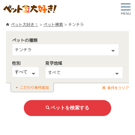
MENU
ペット大好き！
ペット検索
チンチラ
ペットの種類
チンチラ
性別
見学地域
すべて
こだわり条件追加
条件をクリア