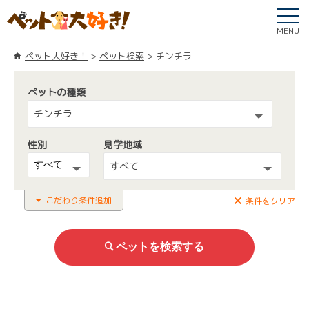
MENU
ペット大好き！
ペット検索
チンチラ
ペットの種類
チンチラ
性別
見学地域
すべて
こだわり条件追加
条件をクリア