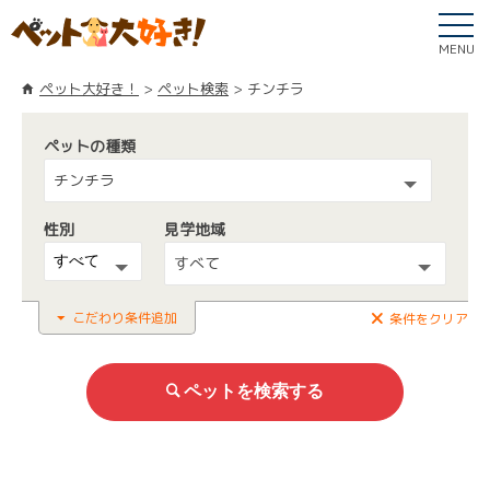
MENU
ペット大好き！
ペット検索
チンチラ
ペットの種類
チンチラ
性別
見学地域
すべて
こだわり条件追加
条件をクリア