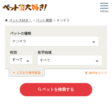
MENU
ペット大好き！
ペット検索
チンチラ
ペットの種類
チンチラ
性別
見学地域
すべて
こだわり条件追加
条件をクリア