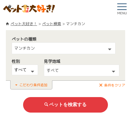
MENU
ペット大好き！
ペット検索
マンチカン
ペットの種類
マンチカン
性別
見学地域
すべて
こだわり条件追加
条件をクリア