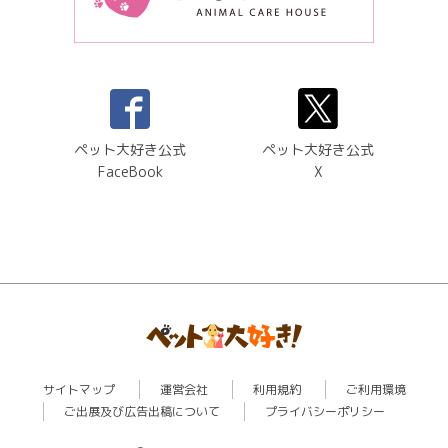
ペット大好き公式
ペット大好き公式
FaceBook
X
サイトマップ
運営会社
利用規約
ご利用環境
ご出展及び広告出稿について
プライバシーポリシー