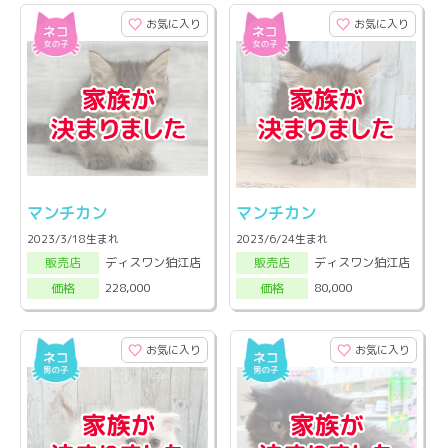
お気に入り
お気に入り
マンチカン
マンチカン
2023/3/18生まれ
2023/6/24生まれ
ディスワン狛江店
ディスワン狛江店
販売店
販売店
228,000
80,000
価格
価格
お気に入り
お気に入り