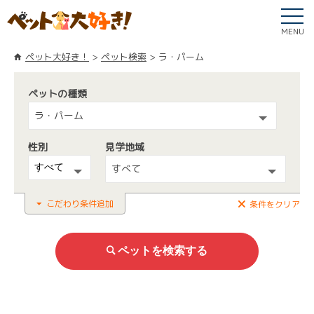
MENU
ペット大好き！
ペット検索
ラ・パーム
ペットの種類
ラ・パーム
性別
見学地域
すべて
こだわり条件追加
条件をクリア