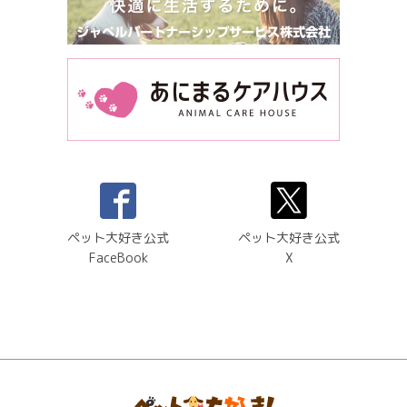
ペット大好き公式
ペット大好き公式
FaceBook
X