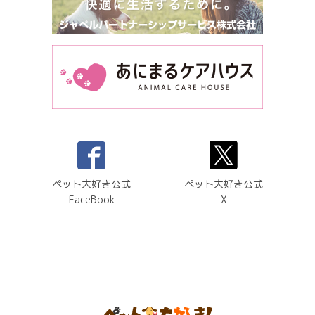
ペット大好き公式
ペット大好き公式
FaceBook
X