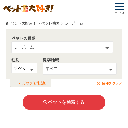
MENU
ペット大好き！
ペット検索
ラ・パーム
ペットの種類
ラ・パーム
性別
見学地域
すべて
こだわり条件追加
条件をクリア