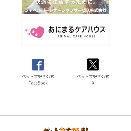
ペット大好き公式
ペット大好き公式
FaceBook
X