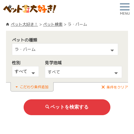
MENU
ペット大好き！
ペット検索
ラ・パーム
ペットの種類
ラ・パーム
性別
見学地域
すべて
こだわり条件追加
条件をクリア