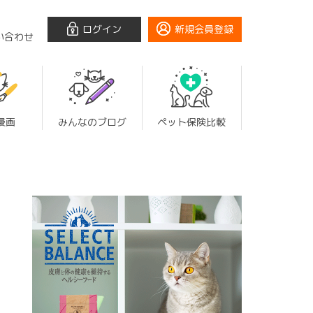
ログイン
新規会員登録
い合わせ
漫画
みんなのブログ
ペット保険比較