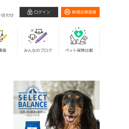
ログイン
新規会員登録
い合わせ
漫画
みんなのブログ
ペット保険比較