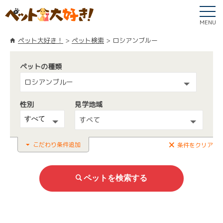
MENU
ペット大好き！
ペット検索
ロシアンブルー
ペットの種類
ロシアンブルー
性別
見学地域
すべて
こだわり条件追加
条件をクリア