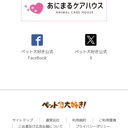
ペット大好き公式
ペット大好き公式
FaceBook
X
サイトマップ
運営会社
利用規約
ご利用環境
ご出展及び広告出稿について
プライバシーポリシー