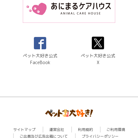
ペット大好き公式
ペット大好き公式
FaceBook
X
サイトマップ
運営会社
利用規約
ご利用環境
ご出展及び広告出稿について
プライバシーポリシー