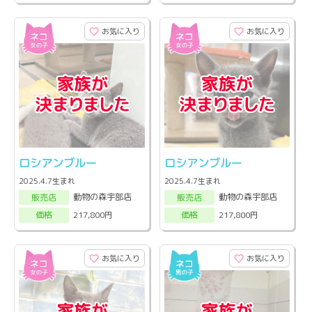
お気に入り
お気に入り
ロシアンブルー
ロシアンブルー
2025.4.7生まれ
2025.4.7生まれ
動物の森宇部店
動物の森宇部店
販売店
販売店
217,800円
217,800円
価格
価格
お気に入り
お気に入り