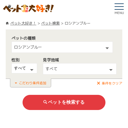
MENU
ペット大好き！
ペット検索
ロシアンブルー
ペットの種類
ロシアンブルー
性別
見学地域
すべて
こだわり条件追加
条件をクリア