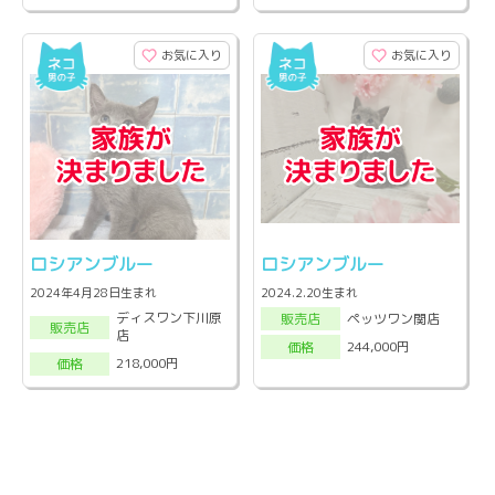
お気に入り
お気に入り
ロシアンブルー
ロシアンブルー
2024年4月28日生まれ
2024.2.20生まれ
ディスワン下川原
ペッツワン関店
販売店
販売店
店
244,000円
価格
218,000円
価格