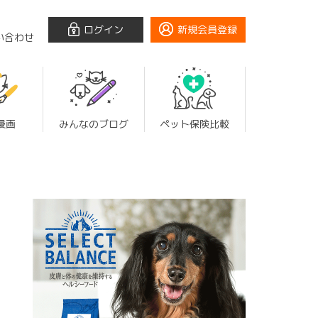
ログイン
新規会員登録
い合わせ
漫画
みんなのブログ
ペット保険比較