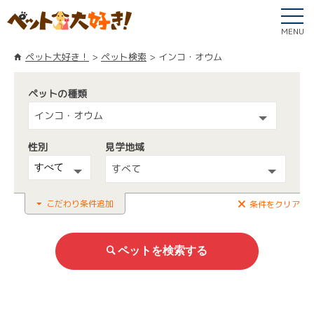
MENU
ペット大好き！
ペット検索
インコ・オウム
ペットの種類
インコ・オウム
性別
見学地域
すべて
こだわり条件追加
条件をクリア