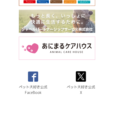
ペット大好き公式
ペット大好き公式
FaceBook
X