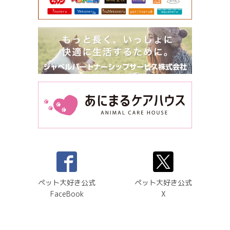
ペット大好き公式
ペット大好き公式
FaceBook
X