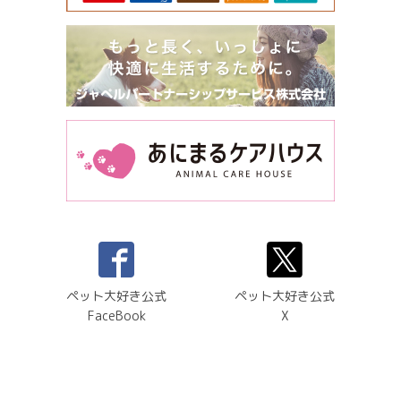
ペット大好き公式
ペット大好き公式
FaceBook
X