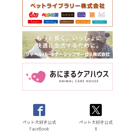
ペット大好き公式
ペット大好き公式
FaceBook
X