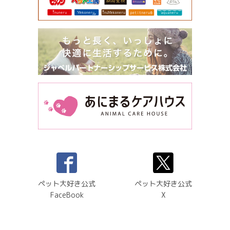
ペット大好き公式
ペット大好き公式
FaceBook
X