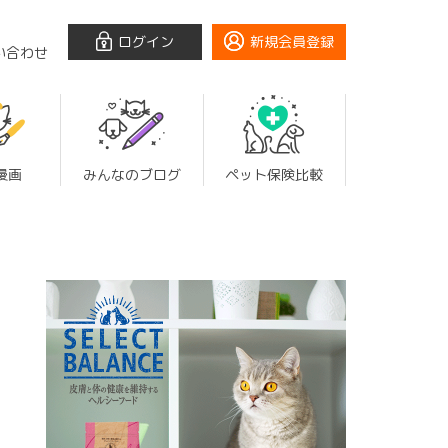
ログイン
新規会員登録
い合わせ
漫画
みんなのブログ
ペット保険比較