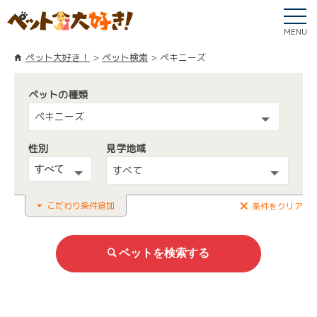
MENU
ペット大好き！
ペット検索
ペキニーズ
ペットの種類
ペキニーズ
性別
見学地域
すべて
こだわり条件追加
条件をクリア