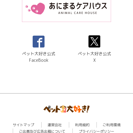
ペット大好き公式
ペット大好き公式
FaceBook
X
サイトマップ
運営会社
利用規約
ご利用環境
ご出展及び広告出稿について
プライバシーポリシー