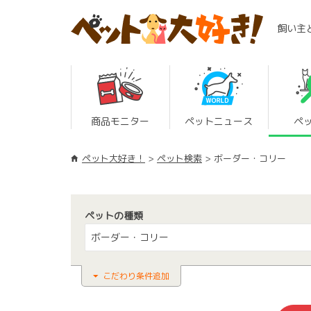
飼い主
商品モニター
ペットニュース
ペ
ペット大好き！
ペット検索
ボーダー・コリー
ペットの種類
ボーダー・コリー
こだわり条件追加