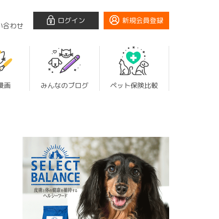
ログイン
新規会員登録
い合わせ
漫画
みんなのブログ
ペット保険比較