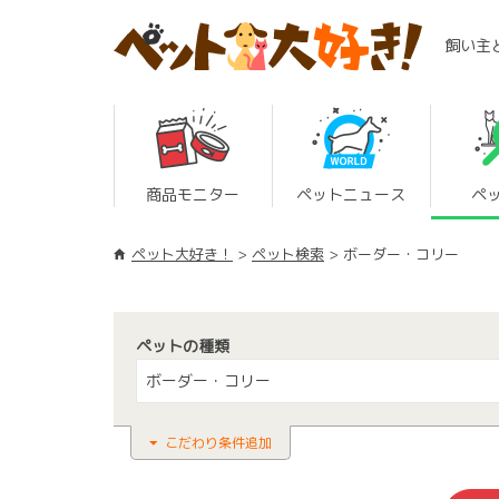
飼い主
商品モニター
ペットニュース
ペ
ペット大好き！
ペット検索
ボーダー・コリー
ペットの種類
ボーダー・コリー
こだわり条件追加