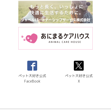
ペット大好き公式
ペット大好き公式
FaceBook
X