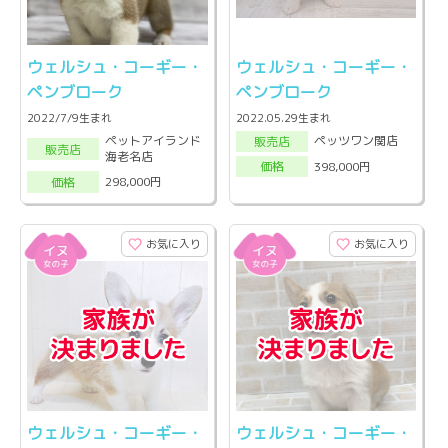
ウェルシュ・コーギー・
ウェルシュ・コーギー・
ペンブローク
ペンブローク
2022/7/9生まれ
2022.05.29生まれ
ペットアイランド
ペッツワン関店
販売店
販売店
海老名店
398,000円
価格
298,000円
価格
お気に入り
お気に入り
ウェルシュ・コーギー・
ウェルシュ・コーギー・