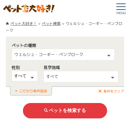
MENU
ペット大好き！
ペット検索
ウェルシュ・コーギー・ペンブロ
ーク
ペットの種類
ウェルシュ・コーギー・ペンブローク
性別
見学地域
すべて
こだわり条件追加
条件をクリア