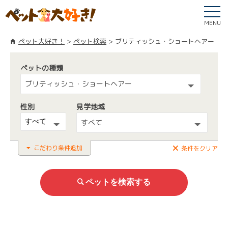
MENU
ペット大好き！
ペット検索
ブリティッシュ・ショートヘアー
ペットの種類
ブリティッシュ・ショートヘアー
性別
見学地域
すべて
こだわり条件追加
条件をクリア