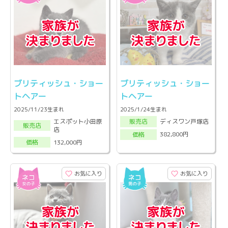
ブリティッシュ・ショー
ブリティッシュ・ショー
トヘアー
トヘアー
2025/11/23生まれ
2025/1/24生まれ
エスポット小田原
ディスワン戸塚店
販売店
販売店
店
382,800円
価格
132,000円
価格
お気に入り
お気に入り