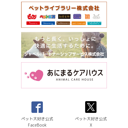
ペット大好き公式
ペット大好き公式
FaceBook
X