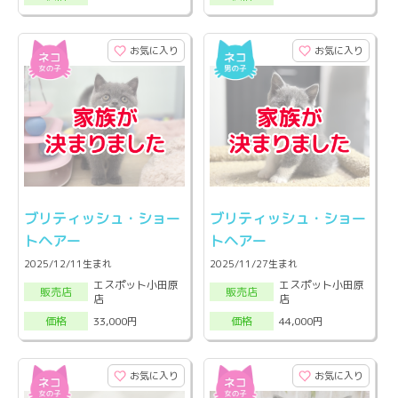
お気に入り
お気に入り
ブリティッシュ・ショー
ブリティッシュ・ショー
トヘアー
トヘアー
2025/12/11生まれ
2025/11/27生まれ
エスポット小田原
エスポット小田原
販売店
販売店
店
店
33,000円
44,000円
価格
価格
お気に入り
お気に入り