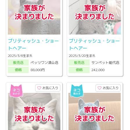
ブリティッシュ・ショー
ブリティッシュ・ショー
トヘアー
トヘアー
2025/3/6生まれ
2025/3/20生まれ
ペッツワン津山店
サンペット能代店
販売店
販売店
88,000円
242,000
価格
価格
お気に入り
お気に入り