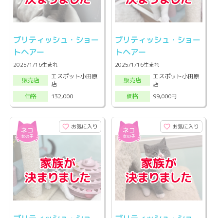
ブリティッシュ・ショー
ブリティッシュ・ショー
トヘアー
トヘアー
2025/1/16生まれ
2025/1/16生まれ
エスポット小田原
エスポット小田原
販売店
販売店
店
店
132,000
99,000円
価格
価格
お気に入り
お気に入り