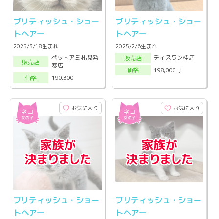
ブリティッシュ・ショー
ブリティッシュ・ショー
トヘアー
トヘアー
2025/3/18生まれ
2025/2/6生まれ
ペットアミ札幌発
ディスワン桂店
販売店
販売店
寒店
198,000円
価格
190,300
価格
お気に入り
お気に入り
ブリティッシュ・ショー
ブリティッシュ・ショー
トヘアー
トヘアー