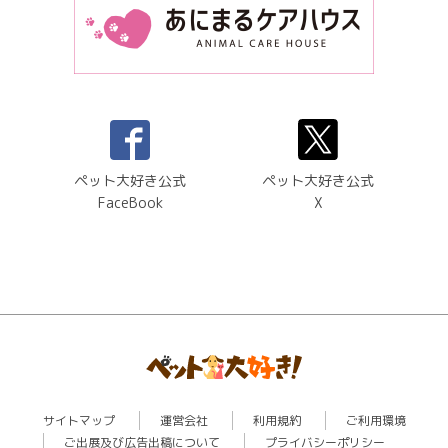
ペット大好き公式
ペット大好き公式
FaceBook
X
サイトマップ
運営会社
利用規約
ご利用環境
ご出展及び広告出稿について
プライバシーポリシー