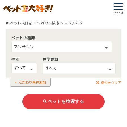
MENU
ペット大好き！
ペット検索
マンチカン
ペットの種類
マンチカン
性別
見学地域
すべて
こだわり条件追加
条件をクリア