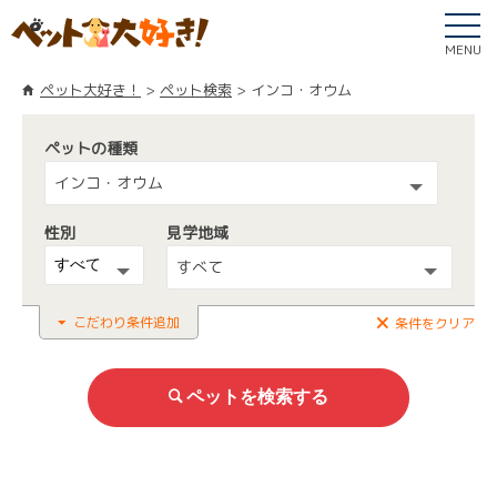
MENU
ペット大好き！
ペット検索
インコ・オウム
ペットの種類
インコ・オウム
性別
見学地域
すべて
こだわり条件追加
条件をクリア