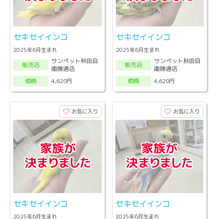
セキセイインコ
セキセイインコ
2025年6月生まれ
2025年6月生まれ
サンペット秋田自
サンペット秋田自
販売店
販売店
衛隊通店
衛隊通店
4,620円
4,620円
価格
価格
お気に入り
お気に入り
セキセイインコ
セキセイインコ
2025年6月生まれ
2025年6月生まれ