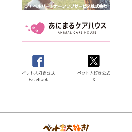
ペット大好き公式
ペット大好き公式
FaceBook
X