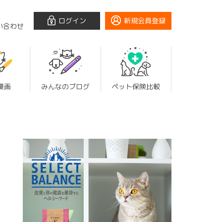
ログイン
新規会員登録
い合わせ
漫画
みんなのブログ
ペット保険比較