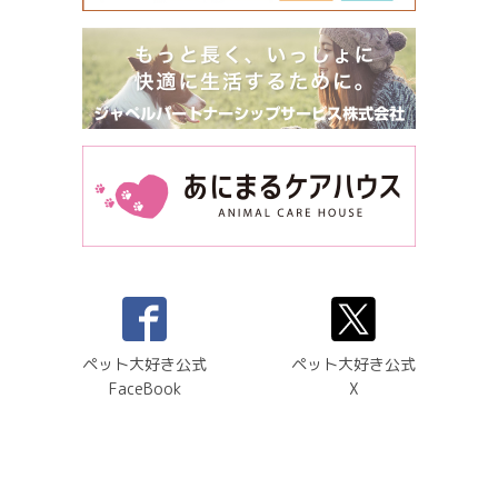
ペット大好き公式
ペット大好き公式
FaceBook
X