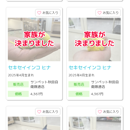
お気に入り
お気に入り
セキセイインコ ヒナ
セキセイインコ ヒナ
2025年4月生まれ
2025年4月生まれ
サンペット秋田自
サンペット秋田自
販売店
販売店
衛隊通店
衛隊通店
4,367円
4,367円
価格
価格
お気に入り
お気に入り