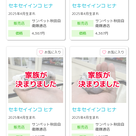
セキセイインコ ヒナ
セキセイインコ ヒナ
2025年4月生まれ
2025年4月生まれ
サンペット秋田自
サンペット秋田自
販売店
販売店
衛隊通店
衛隊通店
4,367円
4,367円
価格
価格
お気に入り
お気に入り
セキセイインコ ヒナ
セキセイインコ ヒナ
2025年4月生まれ
2025年4月生まれ
サンペット秋田自
サンペット秋田自
販売店
販売店
衛隊通店
衛隊通店