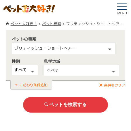
MENU
ペット大好き！
ペット検索
ブリティッシュ・ショートヘアー
ペットの種類
ブリティッシュ・ショートヘアー
性別
見学地域
すべて
こだわり条件追加
条件をクリア