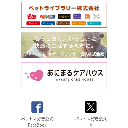
ペット大好き公式
ペット大好き公式
FaceBook
X