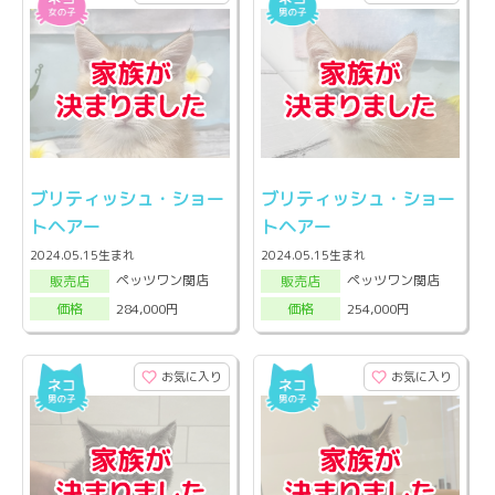
ブリティッシュ・ショー
ブリティッシュ・ショー
トヘアー
トヘアー
2024.05.15生まれ
2024.05.15生まれ
ペッツワン関店
ペッツワン関店
販売店
販売店
284,000円
254,000円
価格
価格
お気に入り
お気に入り