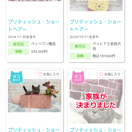
ブリティッシュ・ショー
ブリティッシュ・ショー
トヘアー
トヘアー
2024.11.20生まれ
2024/10/11生まれ
ペットアミ岩見沢
ペッツワン関店
販売店
販売店
店
334,000円
価格
税込187000円
価格
お気に入り
お気に入り
ブリティッシュ・ショー
ブリティッシュ・ショー