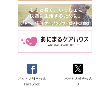
ペット大好き公式
ペット大好き公式
FaceBook
X