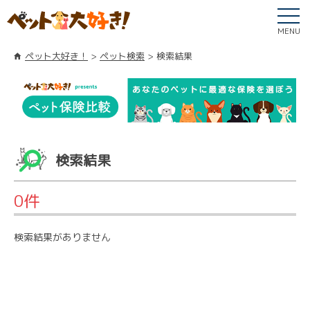
MENU
ペット大好き！
ペット検索
検索結果
検索結果
0件
検索結果がありません